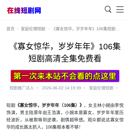
查找
首页
家庭伦理短剧
《寡女惊华，岁岁年年》106集短剧高清全集免费看
《寡女惊华，岁岁年年》106集
短剧高清全集免费看
短剧推广达人
2026-06-02 14:19:39
家庭伦理短剧
短剧
《寡女惊华，岁岁年年（106集）》
，女主林小婉由李悦
饰演，男主陆景年由王浩演，小婉本是寡女，岁岁年年里历
经波折，从被欺辱到逆袭，剧情超带感。观众都说这寡女惊
华的成长路太抓人，106集根本看不够！