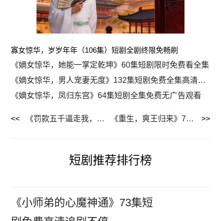
寡女惊华，岁岁年年（106集）短剧全剧终限免畅刷
《嫡女惊华，她能一掌定乾坤》60集短剧限时免费看全集
《嫡女惊华，男人宠妻无度》132集短剧免费全集高清追剧
《嫡女惊华，凤归东宫》64集短剧全集免费无广告观看
《罚款五千逼走我，厂长你哭什么》50集短剧全集免费高清看
《重生，爽王归来》73集短剧全集免费在线畅看
短剧推荐排行榜
《小师弟的心魔神通》73集短