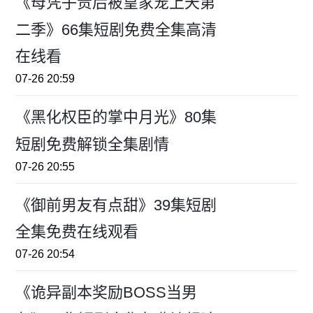
《母凭子贵后被皇家宠上天第
二季》66集短剧免费全集高清
在线看
07-26 20:59
《黑化权臣的掌中月光》80集
短剧免费解锁全集剧情
07-26 20:55
《御前男友有点甜》39集短剧
全集免费在线观看
07-26 20:54
《诡异副本奖励BOSS当男