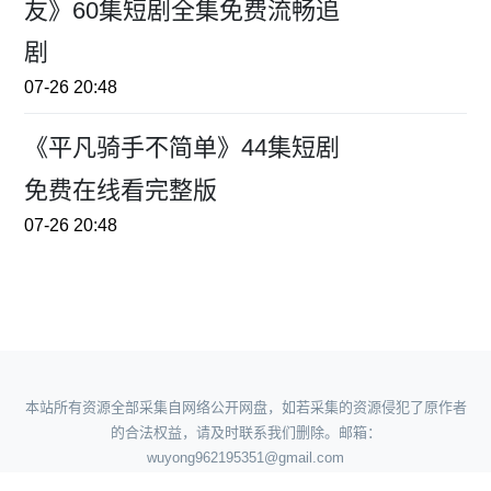
友》60集短剧全集免费流畅追
剧
07-26 20:48
《平凡骑手不简单》44集短剧
免费在线看完整版
07-26 20:48
本站所有资源全部采集自网络公开网盘，如若采集的资源侵犯了原作者
的合法权益，请及时联系我们删除。邮箱：
wuyong962195351@gmail.com
360地图
|
神马地图