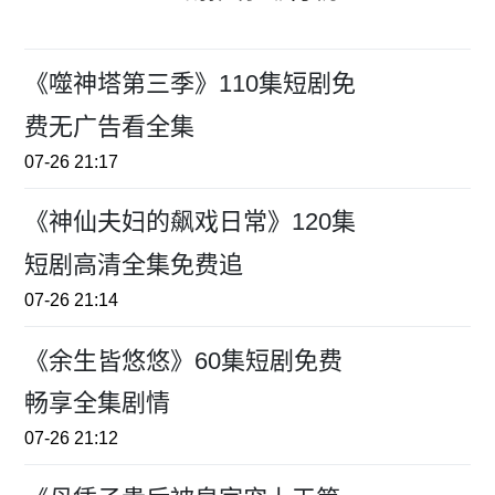
《噬神塔第三季》110集短剧免
费无广告看全集
07-26 21:17
《神仙夫妇的飙戏日常》120集
短剧高清全集免费追
07-26 21:14
《余生皆悠悠》60集短剧免费
畅享全集剧情
07-26 21:12