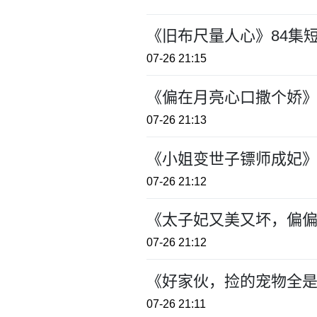
《旧布尺量人心》84集
07-26 21:15
《偏在月亮心口撒个娇》
07-26 21:13
《小姐变世子镖师成妃》
07-26 21:12
《太子妃又美又坏，偏偏
07-26 21:12
《好家伙，捡的宠物全是
07-26 21:11