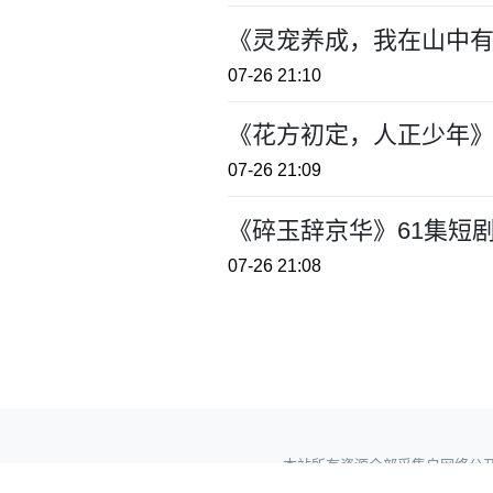
《灵宠养成，我在山中有
07-26 21:10
《花方初定，人正少年》
07-26 21:09
《碎玉辞京华》61集短
07-26 21:08
本站所有资源全部采集自网络公开网盘