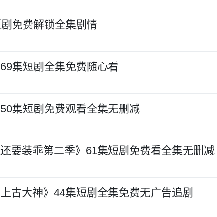
短剧免费解锁全集剧情
69集短剧全集免费随心看
50集短剧免费观看全集无删减
还要装乖第二季》61集短剧免费看全集无删减
上古大神》44集短剧全集免费无广告追剧