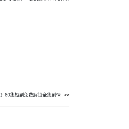
》80集短剧免费解锁全集剧情