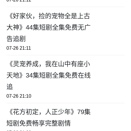
《好家伙，捡的宠物全是上古
大神》44集短剧全集免费无广
告追剧
07-26 21:11
《灵宠养成，我在山中有座小
天地》34集短剧全集免费在线
追
07-26 21:10
《花方初定，人正少年》79集
短剧免费畅享完整剧情