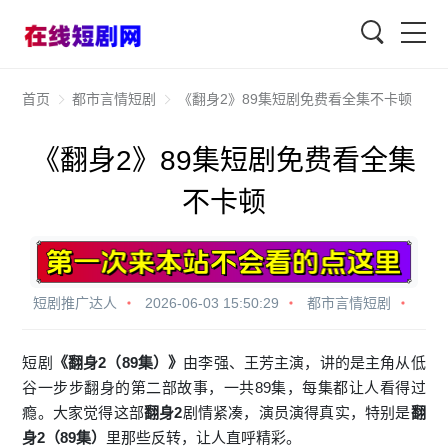
查找
首页
都市言情短剧
《翻身2》89集短剧免费看全集不卡顿
《翻身2》89集短剧免费看全集
不卡顿
短剧推广达人
2026-06-03 15:50:29
都市言情短剧
短剧
《翻身2（89集）》
由李强、王芳主演，讲的是主角从低
谷一步步翻身的第二部故事，一共89集，每集都让人看得过
瘾。大家觉得这部
翻身2
剧情紧凑，演员演得真实，特别是
翻
身2（89集）
里那些反转，让人直呼精彩。