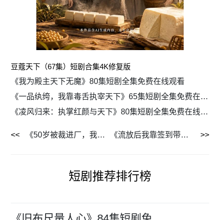
豆蔻天下（67集）短剧合集4K修复版
《我为殿主天下无魔》80集短剧全集免费在线观看
《一品纨绔，我靠毒舌执宰天下》65集短剧全集免费在线观看
《凌风归来：执掌红颜与天下》80集短剧全集免费在线观看
《50岁被裁进厂，我重返高考造飞机》54集短剧全集免费完整观看
《流放后我靠签到带飞》88集短剧全集免费流畅追剧
短剧推荐排行榜
《旧布尺量人心》84集短剧免