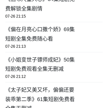
费解锁全集剧情
07-26 21:15
《偏在月亮心口撒个娇》69集
短剧全集免费随心看
07-26 21:13
《小姐变世子镖师成妃》50集
短剧免费观看全集无删减
07-26 21:12
《太子妃又美又坏，偏偏还要
装乖第二季》61集短剧免费看