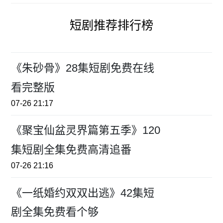
短剧推荐排行榜
《朱砂骨》28集短剧免费在线
看完整版
07-26 21:17
《聚宝仙盆灵界篇第五季》120
集短剧全集免费高清追番
07-26 21:16
《一纸婚约双双出逃》42集短
剧全集免费看个够