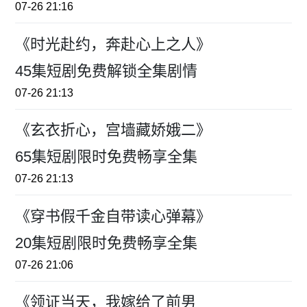
07-26 21:16
《时光赴约，奔赴心上之人》
45集短剧免费解锁全集剧情
07-26 21:13
《玄衣折心，宫墙藏娇娥二》
65集短剧限时免费畅享全集
07-26 21:13
《穿书假千金自带读心弹幕》
20集短剧限时免费畅享全集
07-26 21:06
《领证当天，我嫁给了前男