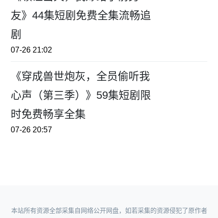
友》44集短剧免费全集流畅追
剧
07-26 21:02
《穿成兽世炮灰，全员偷听我
心声（第三季）》59集短剧限
时免费畅享全集
07-26 20:57
本站所有资源全部采集自网络公开网盘，如若采集的资源侵犯了原作者