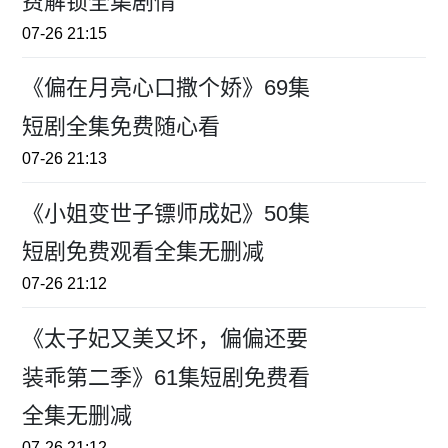
费解锁全集剧情
07-26 21:15
《偏在月亮心口撒个娇》69集
短剧全集免费随心看
07-26 21:13
《小姐变世子镖师成妃》50集
短剧免费观看全集无删减
07-26 21:12
《太子妃又美又坏，偏偏还要
装乖第二季》61集短剧免费看
全集无删减
07-26 21:12