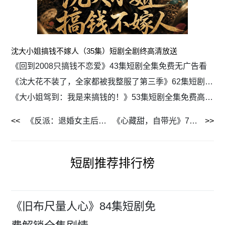
沈大小姐搞钱不嫁人（35集）短剧全剧终高清放送
《回到2008只搞钱不恋爱》43集短剧全集免费无广告看
《沈大花不装了，全家都被我整服了第三季》62集短剧限时免费畅享全集
《大小姐驾到：我是来搞钱的！》53集短剧全集免费高清追
《反派：退婚女主后，我成了大帝》88集短剧免费高清全集追剧
《心藏甜，自带光》78集短剧全集免费高清追剧
短剧推荐排行榜
《旧布尺量人心》84集短剧免