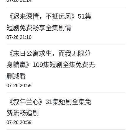
07-26 21:14
《迟来深情，不抵远风》51集
短剧免费畅享全集剧情
07-26 21:10
《末日公寓求生，而我无限分
身躺赢》109集短剧全集免费无
删减看
07-26 20:59
《叙年兰心》31集短剧全集免
费流畅追剧
07-26 20:59