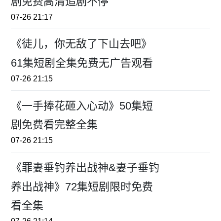
剧免费高清追剧不停
07-26 21:17
《徒儿，你无敌了下山去吧》
61集短剧全集免费无广告观看
07-26 21:15
《一手捧花砸入心动》50集短
剧免费看完整全集
07-26 21:15
《罪妻垂钓养出战神&妻子垂钓
养出战神》72集短剧限时免费
看全集