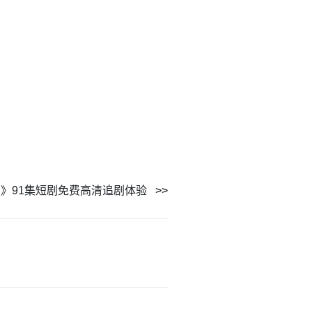
》91集短剧免费高清追剧体验