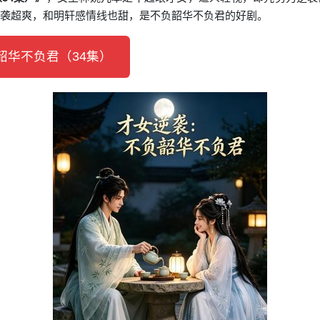
逆袭超爽，和明轩感情线也甜，是不负韶华不负君的好剧。
华不负君（34集）