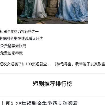
）短剧全集热力排行榜之一
0集短剧全集在线观看无压力
集免费畅享无限制
集免费独家奉献
《荒年：我有个极品二嫂之锦鲤农女逆袭了》100集短剧全集免费在线追剧
《神龟寻宝，我带嫂子发家致富
短剧推荐排行榜
上司》26集短剧全集免费完整观看