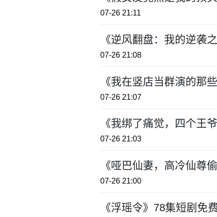
07-26 21:11
《逆风翻盘：我的逆袭之
07-26 21:08
《我在竖店当群演的那些
07-26 21:07
《我绑了痛觉，四个王爷
07-26 21:03
《哑巴仙妻，高冷仙尊偷
07-26 21:00
《浮瑶令》78集短剧免