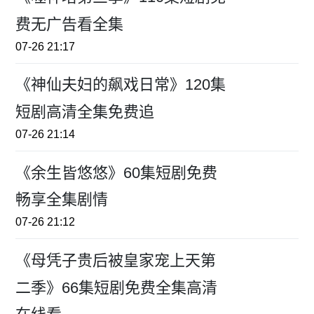
费无广告看全集
07-26 21:17
《神仙夫妇的飙戏日常》120集
短剧高清全集免费追
07-26 21:14
《余生皆悠悠》60集短剧免费
畅享全集剧情
07-26 21:12
《母凭子贵后被皇家宠上天第
二季》66集短剧免费全集高清