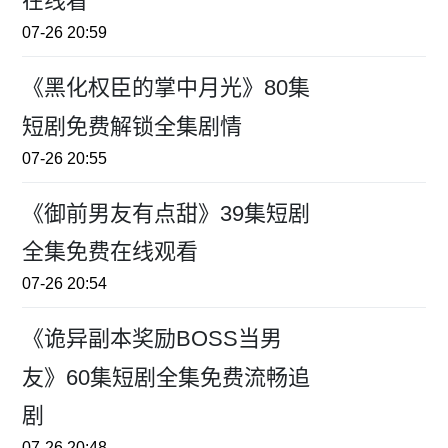
在线看
07-26 20:59
《黑化权臣的掌中月光》80集
短剧免费解锁全集剧情
07-26 20:55
《御前男友有点甜》39集短剧
全集免费在线观看
07-26 20:54
《诡异副本奖励BOSS当男
友》60集短剧全集免费流畅追
剧
07-26 20:48