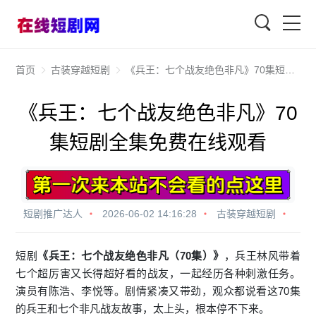
查找
首页
古装穿越短剧
《兵王：七个战友绝色非凡》70集短剧全集免费在线观看
《兵王：七个战友绝色非凡》70
集短剧全集免费在线观看
短剧推广达人
2026-06-02 14:16:28
古装穿越短剧
短剧
《兵王：七个战友绝色非凡（70集）》
，兵王林风带着
七个超厉害又长得超好看的战友，一起经历各种刺激任务。
演员有陈浩、李悦等。剧情紧凑又带劲，观众都说看这70集
的兵王和七个非凡战友故事，太上头，根本停不下来。