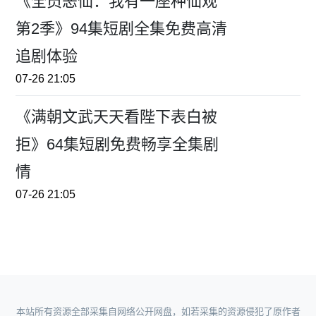
《全员恶仙：我有一座种仙观
第2季》94集短剧全集免费高清
追剧体验
07-26 21:05
《满朝文武天天看陛下表白被
拒》64集短剧免费畅享全集剧
情
07-26 21:05
本站所有资源全部采集自网络公开网盘，如若采集的资源侵犯了原作者