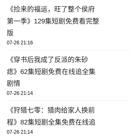
《捡来的福运，旺了整个侯府
第一季》129集短剧免费看完整
版
07-26 21:16
《穿书后我成了反派的朱砂
痣》62集短剧免费在线追全集
剧情
07-26 21:14
《狩猎七零：猎肉给家人换前
程》82集短剧全集免费在线追
07-26 21:14