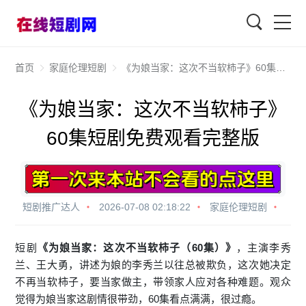
查找
首页
家庭伦理短剧
《为娘当家：这次不当软柿子》60集短剧免费观看完整版
《为娘当家：这次不当软柿子》
60集短剧免费观看完整版
短剧推广达人
2026-07-08 02:18:22
家庭伦理短剧
短剧
《为娘当家：这次不当软柿子（60集）》
，主演李秀
兰、王大勇，讲述为娘的李秀兰以往总被欺负，这次她决定
不再当软柿子，要当家做主，带领家人应对各种难题。观众
觉得为娘当家这剧情很带劲，60集看点满满，很过瘾。