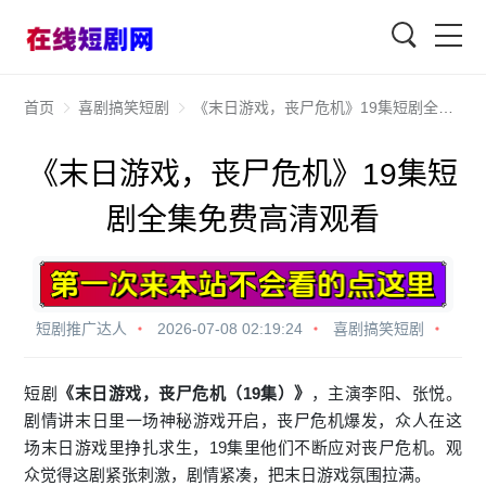
查找
首页
喜剧搞笑短剧
《末日游戏，丧尸危机》19集短剧全集免费高清观看
《末日游戏，丧尸危机》19集短
剧全集免费高清观看
短剧推广达人
2026-07-08 02:19:24
喜剧搞笑短剧
短剧
《末日游戏，丧尸危机（19集）》
，主演李阳、张悦。
剧情讲末日里一场神秘游戏开启，丧尸危机爆发，众人在这
场末日游戏里挣扎求生，19集里他们不断应对丧尸危机。观
众觉得这剧紧张刺激，剧情紧凑，把末日游戏氛围拉满。