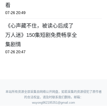
看
07-26 20:49
《心声藏不住，被读心后成了
万人迷》150集短剧免费畅享全
集剧情
07-26 20:47
本站所有资源全部采集自网络公开网盘，如若采集的资源侵犯了原作者
的合法权益，请及时联系我们删除。邮箱：
wuyong962195351@gmail.com