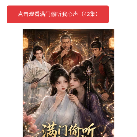
点击观看满门偷听我心声（42集）