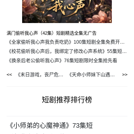
满门偷听我心声（42集）短剧精选全集无广告
《全家偷听我心声我负责吃奶》100集短剧全集免费开放心声盛宴
《校花偷听我心声后，我绑定了修改心声系统》55集短剧全集免费在线追
《换亲后老公偷听我心声》76集短剧限时全集抢先看
《末日游戏，丧尸危机》19集短剧全集免费高清观看
《天命小师妹下山遇良缘》50集短剧免费在线追全集
短剧推荐排行榜
《小师弟的心魔神通》73集短