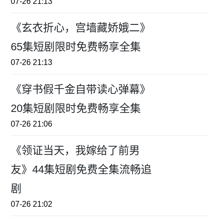
07-26 21:13
《玄衣折心，宫墙藏娇娥二》
65集短剧限时免费畅享全集
07-26 21:13
《穿书假千金自带读心弹幕》
20集短剧限时免费畅享全集
07-26 21:06
《领证当天，我嫁给了前男
友》44集短剧免费全集流畅追
剧
07-26 21:02