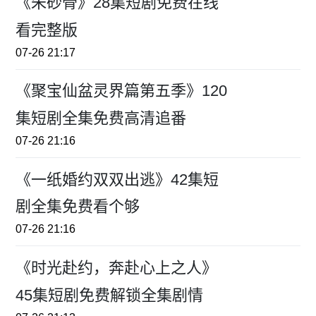
《朱砂骨》28集短剧免费在线
看完整版
07-26 21:17
《聚宝仙盆灵界篇第五季》120
集短剧全集免费高清追番
07-26 21:16
《一纸婚约双双出逃》42集短
剧全集免费看个够
07-26 21:16
《时光赴约，奔赴心上之人》
45集短剧免费解锁全集剧情