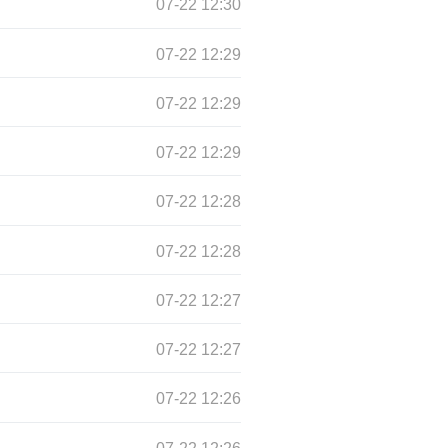
07-22 12:30
07-22 12:29
07-22 12:29
07-22 12:29
07-22 12:28
07-22 12:28
07-22 12:27
07-22 12:27
07-22 12:26