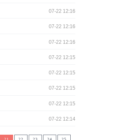
07-22 12:16
07-22 12:16
07-22 12:16
07-22 12:15
07-22 12:15
07-22 12:15
07-22 12:15
07-22 12:14
21
22
23
24
25