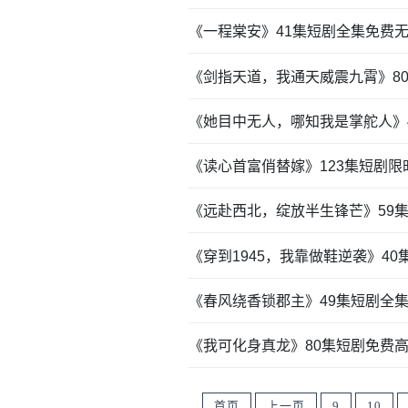
《一程棠安》41集短剧全集免费
《剑指天道，我通天威震九霄》8
《她目中无人，哪知我是掌舵人》
《读心首富俏替嫁》123集短剧限
《远赴西北，绽放半生锋芒》59
《穿到1945，我靠做鞋逆袭》4
《春风绕香锁郡主》49集短剧全
《我可化身真龙》80集短剧免费
首页
上一页
9
10