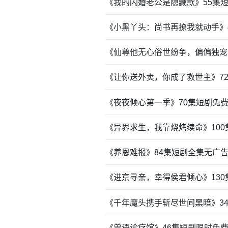
《我的闪婚老公是隐藏款》55集
《小黑丫头：尚书再撩我就动手》
《仙尊他无心俗世纷争，偏偏独宠
《让你送外卖，你成了救世主》7
《夜夜倾心第一季》70集短剧免
《异界求生，我靠烧烤续命》10
《养恩难报》84集短剧全集无广
《进京寻亲，幸得侯君倾心》13
《千年魔头携手斩尽世间黑暗》3
《兽语诊疗馆》46集短剧限时免