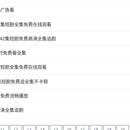
无广告看
0集短剧全集免费在线观看
42集短剧免费高清全集追剧
时免费看全集
集短剧全集免费在线观看
0集短剧免费追全集不卡顿
集免费流畅播放
高清全集追剧
11
12
13
14
15
16
17
18
19
20