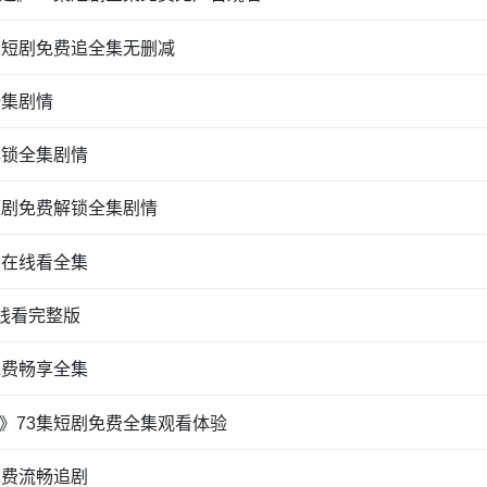
集短剧免费追全集无删减
全集剧情
解锁全集剧情
短剧免费解锁全集剧情
费在线看全集
线看完整版
免费畅享全集
》73集短剧免费全集观看体验
免费流畅追剧