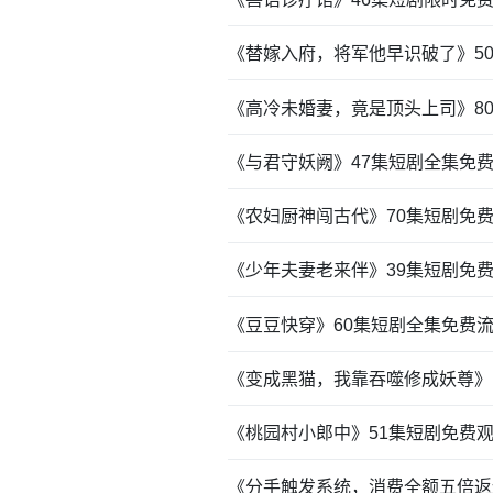
《替嫁入府，将军他早识破了》5
《高冷未婚妻，竟是顶头上司》8
《与君守妖阙》47集短剧全集免
《农妇厨神闯古代》70集短剧免
《少年夫妻老来伴》39集短剧免
《豆豆快穿》60集短剧全集免费
《变成黑猫，我靠吞噬修成妖尊》
《桃园村小郎中》51集短剧免费
《分手触发系统，消费全额五倍返