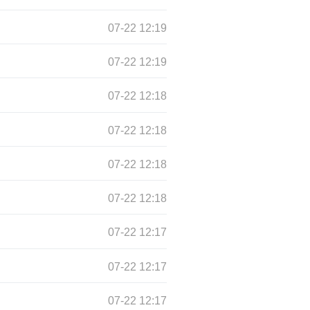
07-22 12:19
07-22 12:19
07-22 12:18
07-22 12:18
07-22 12:18
07-22 12:18
07-22 12:17
07-22 12:17
07-22 12:17